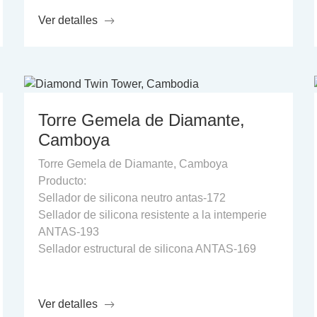
Ver detalles
Torre Gemela de Diamante,
Camboya
Torre Gemela de Diamante, Camboya
Producto:
Sellador de silicona neutro antas-172
Sellador de silicona resistente a la intemperie
ANTAS-193
Sellador estructural de silicona ANTAS-169
Ver detalles