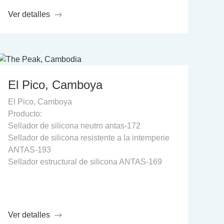
Ver detalles
El Pico, Camboya
El Pico, Camboya
Producto:
Sellador de silicona neutro antas-172
Sellador de silicona resistente a la intemperie
ANTAS-193
Sellador estructural de silicona ANTAS-169
Ver detalles