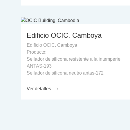
Edificio OCIC, Camboya
Edificio OCIC, Camboya
Producto:
Sellador de silicona resistente a la intemperie
ANTAS-193
Sellador de silicona neutro antas-172
Ver detalles