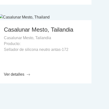
Casalunar Mesto, Tailandia
Casalunar Mesto, Tailandia
Producto:
Sellador de silicona neutro antas-172
Ver detalles