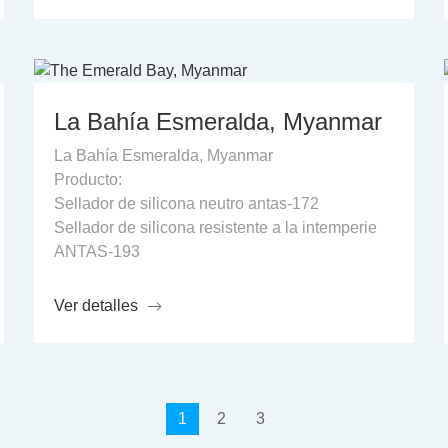
La Bahía Esmeralda, Myanmar
La Bahía Esmeralda, Myanmar
Producto:
Sellador de silicona neutro antas-172
Sellador de silicona resistente a la intemperie
ANTAS-193
Ver detalles
1
2
3