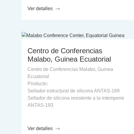
Ver detalles
Centro de Conferencias
Malabo, Guinea Ecuatorial
Centro de Conferencias Malabo, Guinea
Ecuatorial
Producto:
Sellador estructural de silicona ANTAS-169
Sellador de silicona resistente a la intemperie
ANTAS-193
Ver detalles