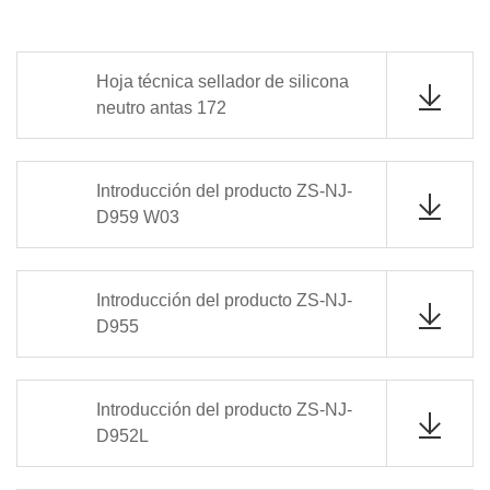
Hoja técnica sellador de silicona
neutro antas 172
Introducción del producto ZS-NJ-
D959 W03
Introducción del producto ZS-NJ-
D955
Introducción del producto ZS-NJ-
D952L