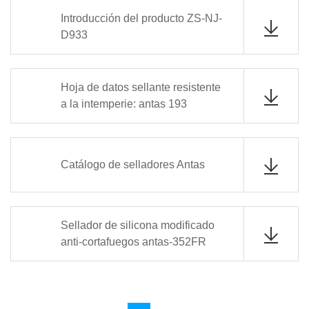
Introducción del producto ZS-NJ-
D933
Hoja de datos sellante resistente
a la intemperie: antas 193
Catálogo de selladores Antas
Sellador de silicona modificado
anti-cortafuegos antas-352FR