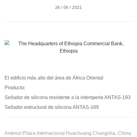
26 / 06 / 2021
El edificio más alto del área de África Oriental
Producto:
Sellador de silicona resistente a la intemperie ANTAS-193
Sellador estructural de silicona ANTAS-169
Anterior:
Plaza Internacional Huachuang Changsha, China