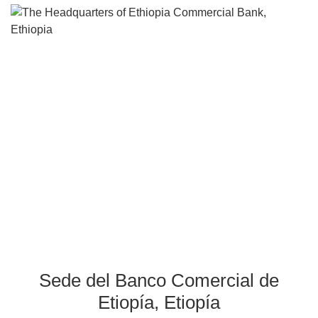
Sede del Banco Comerci
de Etiopía, Etiopía
Sede del Banco Comercial de
Etiopía, Etiopía