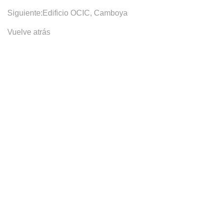
Siguiente:
Edificio OCIC, Camboya
Vuelve atrás