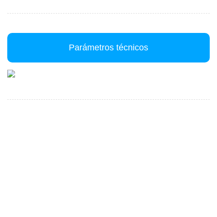
Parámetros técnicos