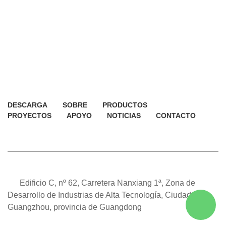
DESCARGA
SOBRE
PRODUCTOS
PROYECTOS
APOYO
NOTICIAS
CONTACTO
Edificio C, nº 62, Carretera Nanxiang 1ª, Zona de
Desarrollo de Industrias de Alta Tecnología, Ciudad de
Guangzhou, provincia de Guangdong