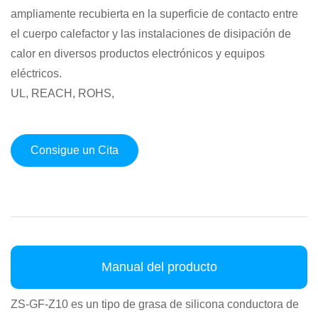
ampliamente recubierta en la superficie de contacto entre
el cuerpo calefactor y las instalaciones de disipación de
calor en diversos productos electrónicos y equipos
eléctricos.
UL, REACH, ROHS,
Consigue un Cita
Manual del producto
ZS-GF-Z10 es un tipo de grasa de silicona conductora de