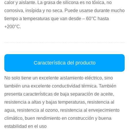
calor y aislante. La grasa de silicona es no tóxica, no
corrosiva, insípida y no seca. Puede usarse durante mucho
tiempo a temperaturas que van desde – 60°C hasta
+200°C.
Característica del producto
No solo tiene un excelente aislamiento eléctrico, sino
también una excelente conductividad térmica. También
presenta características de baja separación de aceite,
resistencia a altas y bajas temperaturas, resistencia al
agua, resistencia al ozono, resistencia al envejecimiento
climático, buen rendimiento en construcción y buena
estabilidad en el uso