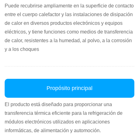
Puede recubrirse ampliamente en la superficie de contacto
entre el cuerpo calefactor y las instalaciones de disipación
de calor en diversos productos electrónicos y equipos
eléctricos, y tiene funciones como medios de transferencia
de calor, resistentes a la humedad, al polvo, a la corrosión
y a los choques
Propósito principal
El producto está diseñado para proporcionar una
transferencia térmica eficiente para la refrigeración de
módulos electrónicos utilizados en aplicaciones
informáticas, de alimentación y automoción.