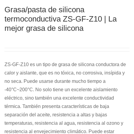
Grasa/pasta de silicona
termoconductiva ZS-GF-Z10 | La
mejor grasa de silicona
ZS-GF-Z10 es un tipo de grasa de silicona conductora de
calor y aislante, que es no tóxica, no corrosiva, insípida y
no seca. Puede usarse durante mucho tiempo a
-40°C~200°C. No solo tiene un excelente aislamiento
eléctrico, sino también una excelente conductividad
térmica. También presenta características de baja
separación del aceite, resistencia a altas y bajas
temperaturas, resistencia al agua, resistencia al ozono y
resistencia al envejecimiento climático. Puede estar