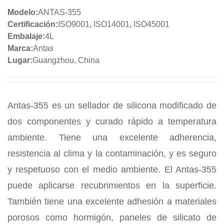
Modelo:
ANTAS-355
Certificación:
ISO9001, ISO14001, ISO45001
Embalaje:
4L
Marca:
Antas
Lugar:
Guangzhou, China
Antas-355 es un sellador de silicona modificado de
dos componentes y curado rápido a temperatura
ambiente. Tiene una excelente adherencia,
resistencia al clima y la contaminación, y es seguro
y respetuoso con el medio ambiente. El Antas-355
puede aplicarse recubrimientos en la superficie.
También tiene una excelente adhesión a materiales
porosos como hormigón, paneles de silicato de