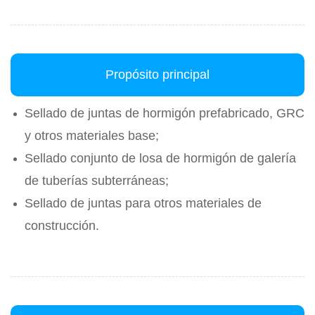
Propósito principal
Sellado de juntas de hormigón prefabricado, GRC
y otros materiales base;
Sellado conjunto de losa de hormigón de galería
de tuberías subterráneas;
Sellado de juntas para otros materiales de
construcción.