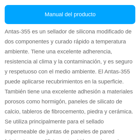
Manual del producto
Antas-355 es un sellador de silicona modificado de
dos componentes y curado rápido a temperatura
ambiente. Tiene una excelente adherencia,
resistencia al clima y la contaminación, y es seguro
y respetuoso con el medio ambiente. El Antas-355
puede aplicarse recubrimientos en la superficie.
También tiene una excelente adhesión a materiales
porosos como hormigón, paneles de silicato de
calcio, tableros de fibrocemento, piedra y cerámica.
Se utiliza principalmente para el sellado
impermeable de juntas de paneles de pared