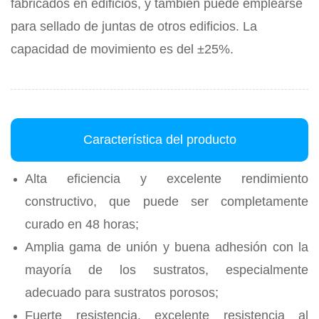
fabricados en edificios, y también puede emplearse
para sellado de juntas de otros edificios. La
capacidad de movimiento es del ±25%.
Característica del producto
Alta eficiencia y excelente rendimiento
constructivo, que puede ser completamente
curado en 48 horas;
Amplia gama de unión y buena adhesión con la
mayoría de los sustratos, especialmente
adecuado para sustratos porosos;
Fuerte resistencia, excelente resistencia al