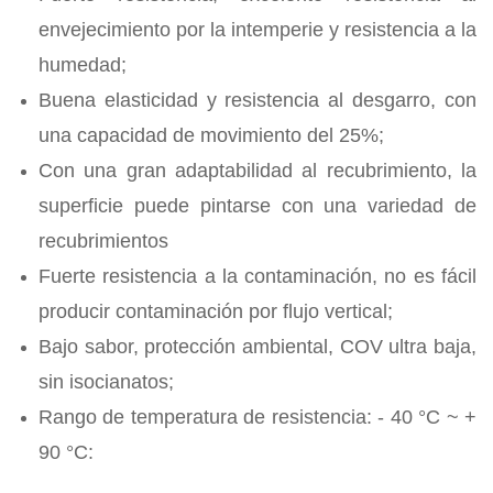
envejecimiento por la intemperie y resistencia a la
humedad;
Buena elasticidad y resistencia al desgarro, con
una capacidad de movimiento del 25%;
Con una gran adaptabilidad al recubrimiento, la
superficie puede pintarse con una variedad de
recubrimientos
Fuerte resistencia a la contaminación, no es fácil
producir contaminación por flujo vertical;
Bajo sabor, protección ambiental, COV ultra baja,
sin isocianatos;
Rango de temperatura de resistencia: - 40 °C ~ +
90 °C: