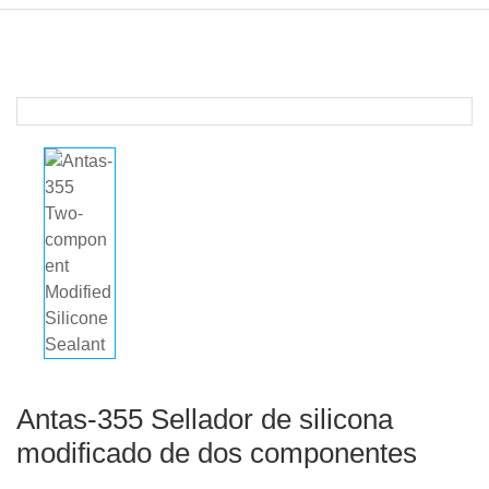
Antas-355 Sellador de silicona
modificado de dos componentes