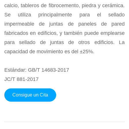
calcio, tableros de fibrocemento, piedra y cerámica.
Se utiliza principalmente para el sellado
impermeable de juntas de paneles de pared
fabricados en edificios, y también puede emplearse
para sellado de juntas de otros edificios. La
capacidad de movimiento es del ±25%.
Estándar: GB/T 14683-2017
JC/T 881-2017
Consigue un Cita