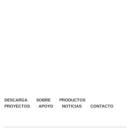
DESCARGA
SOBRE
PRODUCTOS
PROYECTOS
APOYO
NOTICIAS
CONTACTO