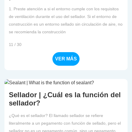
1. Preste atención a si el entorno cumple con los requisitos
de ventilación durante el uso del sellador. Si el entorno de
construcción es un entorno sellado sin circulación de aire, no
se recomienda la construcción
11 / 30
VER MÁS
Sellador | ¿Cuál es la función del
sellador?
¿Qué es el sellador? El llamado sellador se refiere
literalmente a un pegamento con función de sellado, pero el
sellador no es un pegamento común, sino un pegamento