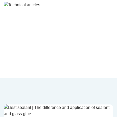
Artículos técnicos