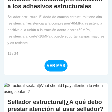
a los adhesivos estructurales
Sellador estructural El dedo de caucho estructural tiene alta
resistencia (resistencia a la compresión>65MPa, resistencia
positiva a la unión a la tracción acero-acero>30MPa,
resistencia al corte>18MPa), puede soportar cargas mayores
y es resiente
11 / 24
VER MÁS
Sellador estructural|¿A qué debo
prestar atención al usar sellador?