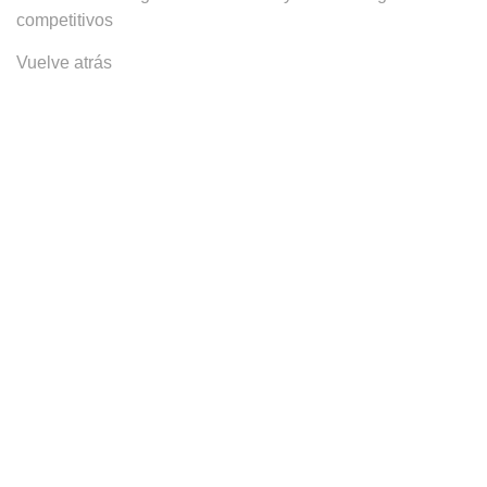
competitivos
Vuelve atrás