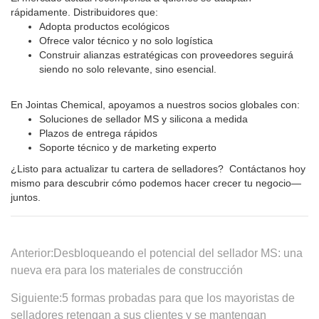
Anterior:
Desbloqueando el potencial del sellador MS: una
nueva era para los materiales de construcción
Siguiente:
5 formas probadas para que los mayoristas de
selladores retengan a sus clientes y se mantengan