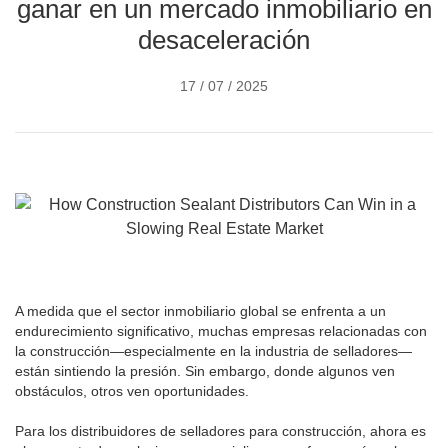
ganar en un mercado inmobiliario en
desaceleración
17 / 07 / 2025